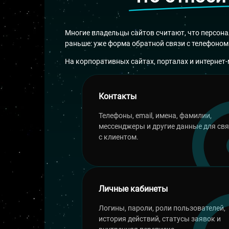
Многие владельцы сайтов считают, что персона
раньше: уже форма обратной связи с телефоном 
На корпоративных сайтах, порталах и интернет-
Контакты
Телефоны, email, имена, фамилии,
мессенджеры и другие данные для св
с клиентом.
Личные кабинеты
Логины, пароли, роли пользователей,
история действий, статусы заявок и