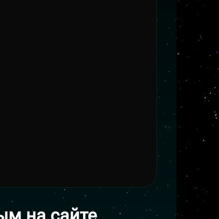
ым на сайте