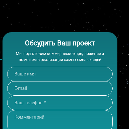
ЗАКАЗАТЬ САЙТ
Обсудить Ваш проект
Мы подготовим коммерческое предложение и
поможем в реализации самых смелых идей