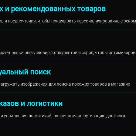
х и рекомендованных товаров
ов и предпочтения, чтобы показывать персонализированные реком
ирует рыночные условия, конкурентов и спрос, чтобы оптимизиров
уальный поиск
загружать изображения для поиска похожих товаров в магазине
казов и логистики
в и управления логистикой, включая маршрутизацию доставки.