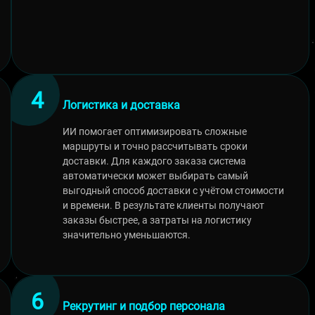
Логистика и доставка
ИИ помогает оптимизировать сложные
маршруты и точно рассчитывать сроки
доставки. Для каждого заказа система
автоматически может выбирать самый
выгодный способ доставки с учётом стоимости
и времени. В результате клиенты получают
заказы быстрее, а затраты на логистику
значительно уменьшаются.
Рекрутинг и подбор персонала