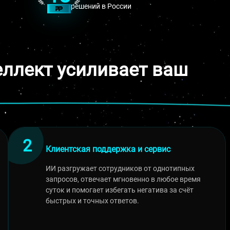
решений в России
еллект усиливает ваш
Клиентская поддержка и сервис
ИИ разгружает сотрудников от однотипных
запросов, отвечает мгновенно в любое время
суток и помогает избегать негатива за счёт
быстрых и точных ответов.