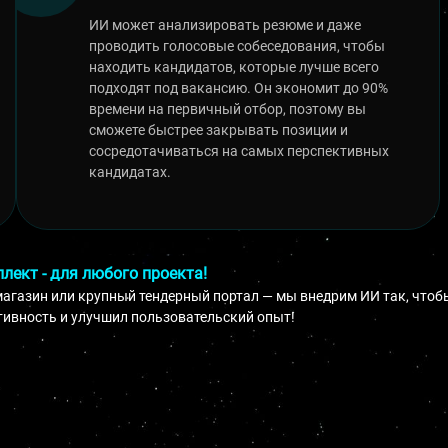
ИИ может анализировать резюме и даже
проводить голосовые собеседования, чтобы
находить кандидатов, которые лучше всего
подходят под вакансию. Он экономит до 90%
времени на первичный отбор, поэтому вы
сможете быстрее закрывать позиции и
сосредотачиваться на самых перспективных
кандидатах.
лект - для любого проекта!
-магазин или крупный тендерный портал — мы внедрим ИИ так, чтоб
тивность и улучшил пользовательский опыт!