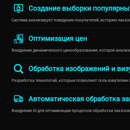
Создание выборки популярны
Система анализирует поведение покупателей, историю заказ
Оптимизация цен
Внедрение динамического ценообразования, которое анализ
Обработка изображений и виз
Разработка технологий, которые позволяют пользователям 
Автоматическая обработка за
Внедрение AI для оптимизации процессов обработки заказо