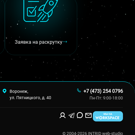
Заявка на раскрутку
+7 (473) 254 0796
Воронеж,
ул. Пятницкого, д. 40
Пн-Пт: 9:00-18:00
© 2004-2026 INTRID web-studio