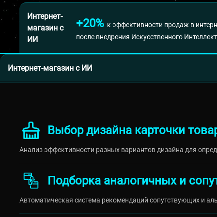
Интернет-
+20%
к эффективности продаж в интер
магазин с
после внедрения Искусственного Интеллек
ИИ
Интернет-магазин с ИИ
Выбор дизайна карточки това
Анализ эффективности разных вариантов дизайна для опред
Подборка аналогичных и соп
Автоматическая система рекомендаций сопутствующих и аль