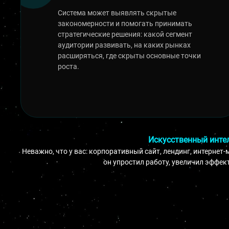
Система может выявлять скрытые
закономерности и помогать принимать
стратегические решения: какой сегмент
аудитории развивать, на каких рынках
расширяться, где скрыты основные точки
роста.
Искусственный интел
Неважно, что у вас: корпоративный сайт, лендинг, интернет
он упростил работу, увеличил эффек