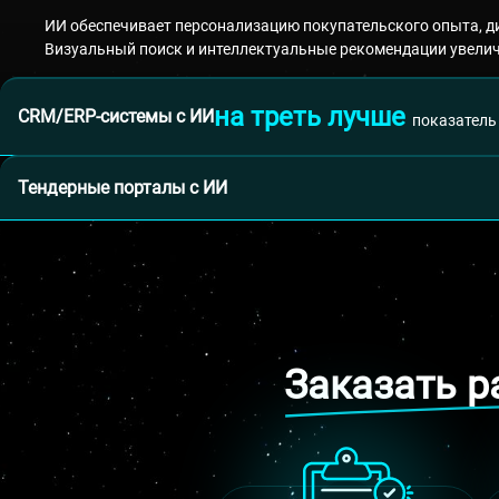
ИИ обеспечивает персонализацию покупательского опыта, д
Визуальный поиск и интеллектуальные рекомендации увели
на треть лучше
CRM/ERP-системы с ИИ
показатель
Тендерные порталы с ИИ
Заказать р