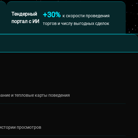
+30%
Тендерный
к скорости проведения
портал с ИИ
торгов и числу выгодных сделок
вание и тепловые карты поведения
 истории просмотров