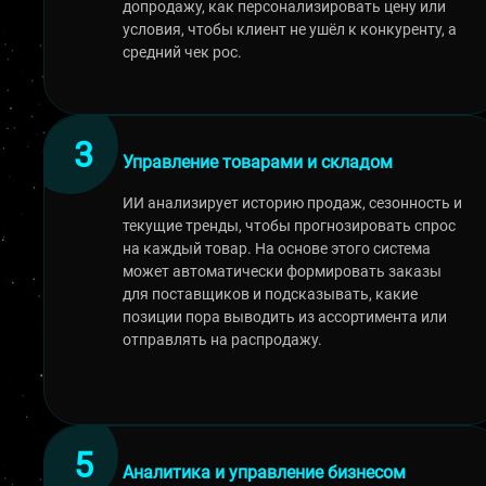
допродажу, как персонализировать цену или
условия, чтобы клиент не ушёл к конкуренту, а
средний чек рос.
Управление товарами и складом
ИИ анализирует историю продаж, сезонность и
текущие тренды, чтобы прогнозировать спрос
на каждый товар. На основе этого система
может автоматически формировать заказы
для поставщиков и подсказывать, какие
позиции пора выводить из ассортимента или
отправлять на распродажу.
Аналитика и управление бизнесом