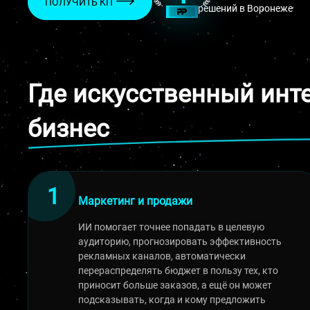
ПОЛУЧИТЬ КП
решений в Воронеже
Где искусственный инт
бизнес
Маркетинг и продажи
ИИ помогает точнее попадать в целевую
аудиторию, прогнозировать эффективность
рекламных каналов, автоматически
перераспределять бюджет в пользу тех, кто
приносит больше заказов, а ещё он может
подсказывать, когда и кому предложить