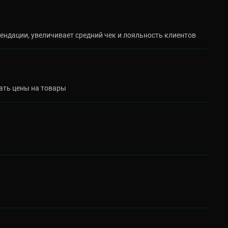
ендации, увеличивает средний чек и лояльность клиентов
ать цены на товары