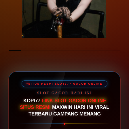
SITUS RESMI SLOT777 GACOR ONLINE
SLOT GACOR HARI INI
KOPI77
LINK SLOT GACOR ONLINE
SITUS RESMI
MAXWIN HARI INI VIRAL
TERBARU GAMPANG MENANG