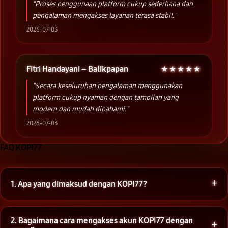
"Proses penggunaan platform cukup sederhana dan
pengalaman mengakses layanan terasa stabil."
2026-07-03
Fitri Handayani – Balikpapan
★★★★★
"Secara keseluruhan pengalaman menggunakan
platform cukup nyaman dengan tampilan yang
modern dan mudah dipahami."
2026-07-03
FAQ KOPI77
+
1. Apa yang dimaksud dengan KOPI77?
KOPI77 merupakan istilah yang sering digunakan untuk
merujuk pada platform permainan slot online. Melalui
2. Bagaimana cara mengakses akun KOPI77 dengan
+