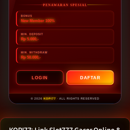
PENAWARAN SPESIAL
BONUS
New Member 100%
MIN. DEPOSIT
Rp 5.000,-
MIN. WITHDRAW
Rp 50.000,-
LOGIN
DAFTAR
© 2026
KOPI77
· ALL RIGHTS RESERVED
Layer Popup Close