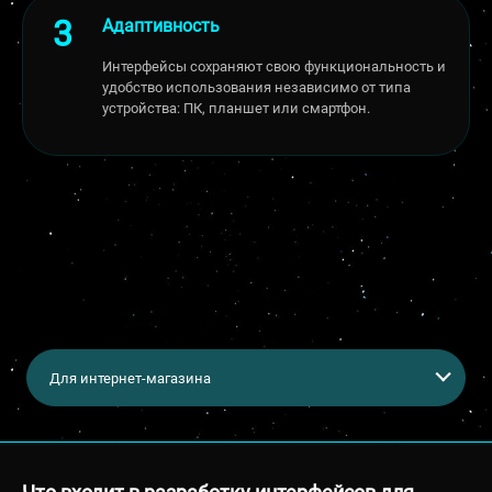
Адаптивность
Интерфейсы сохраняют свою функциональность и
удобство использования независимо от типа
устройства: ПК, планшет или смартфон.
Для интернет-магазина