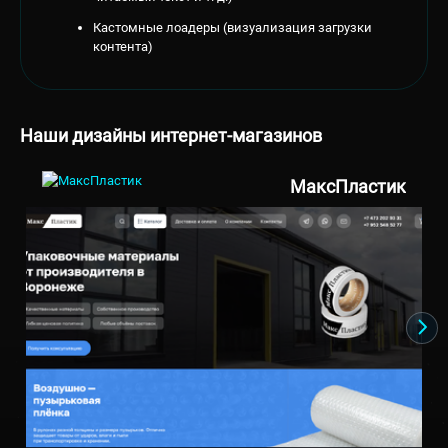
Кастомные лоадеры (визуализация загрузки
контента)
Наши дизайны интернет-магазинов
МаксПластик