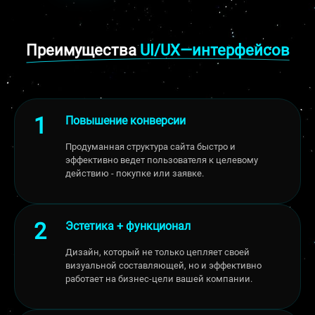
Преимущества
UI/UX—интерфейсов
Повышение конверсии
Продуманная структура сайта быстро и
эффективно ведет пользователя к целевому
действию - покупке или заявке.
Эстетика + функционал
Дизайн, который не только цепляет своей
визуальной составляющей, но и эффективно
работает на бизнес-цели вашей компании.