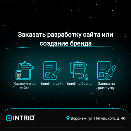
Заказать разработку сайта или
создание бренда
Калькулятор
Бриф на сайт
Бриф на бренд
Заявка на
сайта
раскрутку
Воронеж, ул. Пятницкого, д. 40