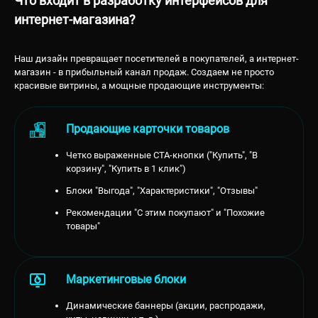
Что входит в разработку интерфейсов для
интернет-магазина?
Наш дизайн превращает посетителей в покупателей, а интернет-
магазин - в прибыльный канал продаж. Создаем не просто
красивые витрины, а мощные продающие инструменты:
Продающие карточки товаров
Четко выраженные СТА-кнопки ("Купить", "В
корзину", "Купить в 1 клик")
Блоки "Выгода", "Характеристики", "Отзывы"
Рекомендации "С этим покупают" и "Похожие
товары"
Маркетинговые блоки
Динамические баннеры (акции, распродажи,