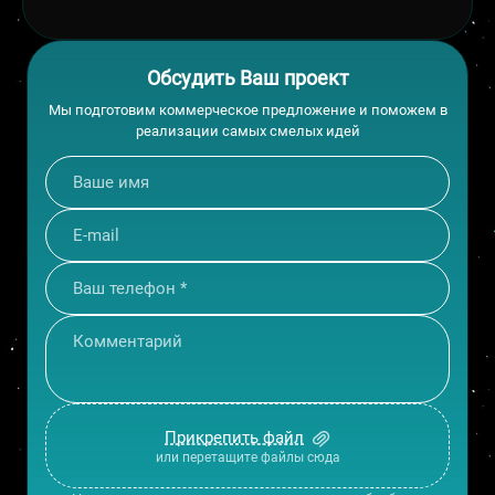
Обсудить Ваш проект
Мы подготовим коммерческое предложение и поможем в
реализации самых смелых идей
Прикрепить файл
или перетащите файлы сюда