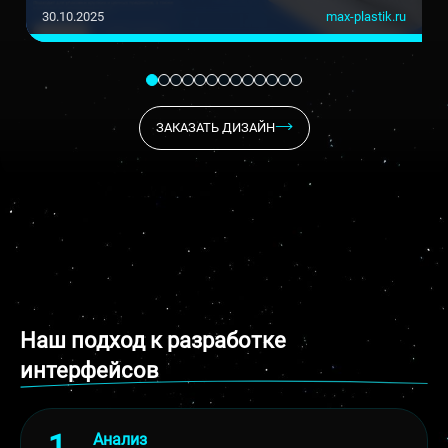
30.10.2025
max-plastik.ru
ЗАКАЗАТЬ ДИЗАЙН
Наш подход к разработке
интерфейсов
Анализ