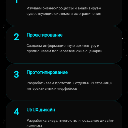
Изучаем бизнес-процессы и анализируем
существующие системы и их ограничения
Проектирование
Создаем информационную архитектуру и
прописываем пользовательские сценарии
Прототипирование
Разрабатываем прототипы отдельных страниц и
интерактивных интерфейсов
UI/UX-дизайн
Разработка визуального стиля, создание дизайн-
системы