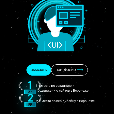
ЗАКАЗАТЬ
ПОРТФОЛИО
1
1-е место по созданию и
продвижению сайтов в Воронеже
2
2-е место по веб-дизайну в Воронеже