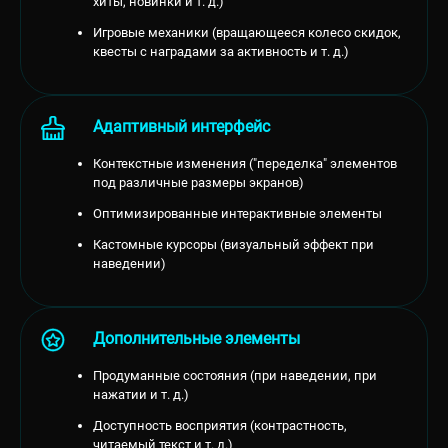
хиты, новинки и т. д.)
Игровые механики (вращающееся колесо скидок,
квесты с наградами за активность и т. д.)
Адаптивный интерфейс
Контекстные изменения ("переделка" элементов
под различные размеры экранов)
Оптимизированные интерактивные элементы
Кастомные курсоры (визуальный эффект при
наведении)
Дополнительные элементы
Продуманные состояния (при наведении, при
нажатии и т. д.)
Доступность восприятия (контрастность,
читаемый текст и т. д.)