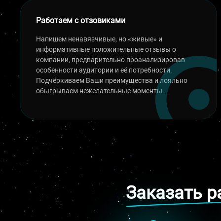
Работаем с отзовиками
Напишем ненавязчивые, но «живые» и
информативные положительные отзывы о
компании, предварительно проанализировав
особенности аудитории и её потребности.
Подчёркиваем Ваши преимущества и лояльно
обыгрываем нежелательные моменты.
Заказать р