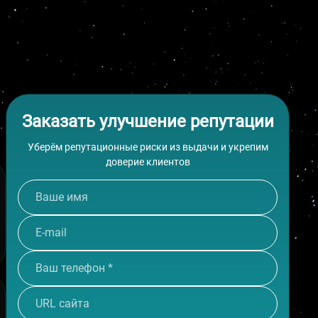
ЗАКАЗАТЬ САЙТ
Заказать улучшение репутации
Уберём репутационные риски из выдачи и укрепим
доверие клиентов