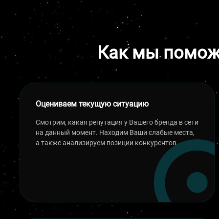
Как мы помож
Оцениваем текущую ситуацию
Смотрим, какая репутация у Вашего бренда в сети
на данный момент. Находим Ваши слабые места,
а также анализируем позиции конкурентов