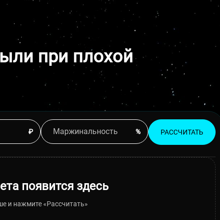
ыли при плохой
РАССЧИТАТЬ
ета появится здесь
ше и нажмите «Рассчитать»