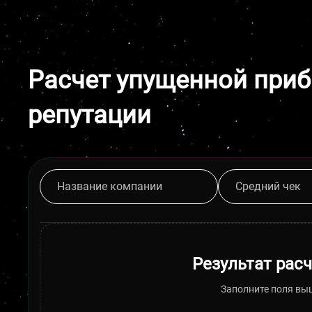
Расчет упущенной приб
репутации
Результат расч
Заполните поля вы