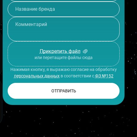
Прикрепить файл
или перетащите файлы сюда
Нажимая кнопку, я выражаю согласие на обработку
персональных данных
в соответствии с
ФЗ №152
ОТПРАВИТЬ