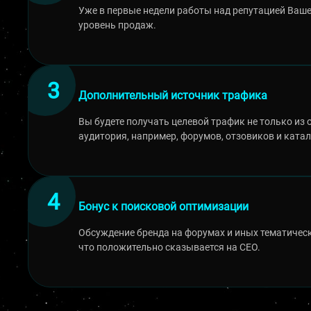
Уже в первые недели работы над репутацией Ваше
уровень продаж.
Дополнительный источник трафика
Вы будете получать целевой трафик не только из 
аудитория, например, форумов, отзовиков и катал
Бонус к поисковой оптимизации
Обсуждение бренда на форумах и иных тематическ
что положительно сказывается на СЕО.