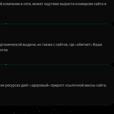
й компании в сети, может ощутимо вырасти конверсия сайта и
органической выдачи, но также с сайтов, где «обитает» Ваша
огов.
их ресурсах даёт «здоровый» прирост ссылочной массы сайта,