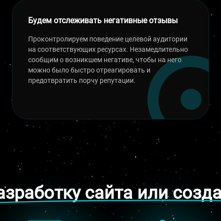
Будем отслеживать негативные отзывы
Проконтролируем поведение целевой аудитории
на соответствующих ресурсах. Незамедлительно
сообщим о возникшем негативе, чтобы на него
можно было быстро отреагировать и
предотвратить порчу репутации.
азработку сайта или созд