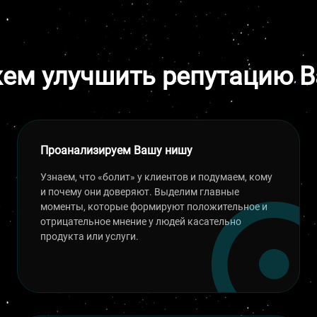
ем улучшить репутацию В
Проанализируем Вашу нишу
Узнаем, что «болит» у клиентов и подумаем, кому
и почему они доверяют. Выделим главные
моменты, которые формируют положительное и
отрицательное мнение у людей касательно
продукта или услуги.