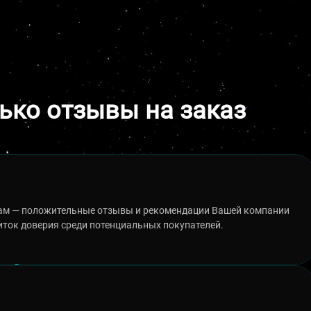
лько отзывы на заказ
сам — положительные отзывы и рекомендации Вашей компании
иток доверия среди потенциальных покупателей.