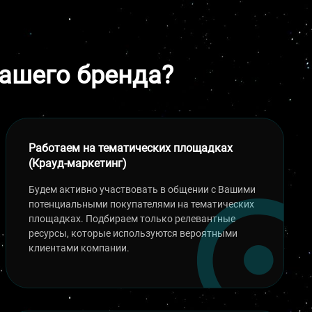
ашего бренда?
Работаем на тематических площадках
(Крауд-маркетинг)
Будем активно участвовать в общении с Вашими
потенциальными покупателями на тематических
площадках. Подбираем только релевантные
ресурсы, которые используются вероятными
клиентами компании.