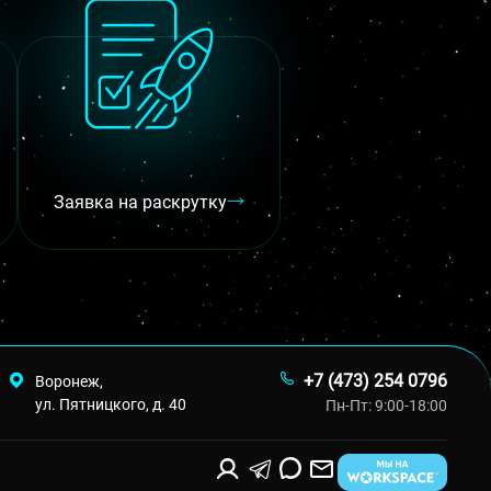
Заявка на раскрутку
+7 (473) 254 0796
Воронеж,
ул. Пятницкого, д. 40
Пн-Пт: 9:00-18:00