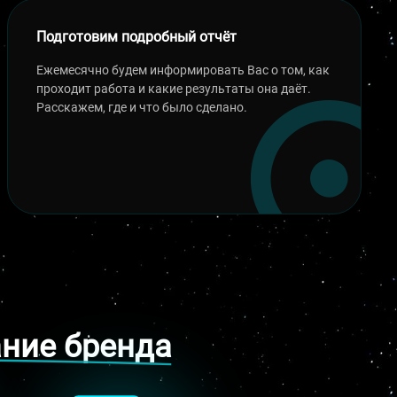
Подготовим подробный отчёт
Ежемесячно будем информировать Вас о том, как
проходит работа и какие результаты она даёт.
Расскажем, где и что было сделано.
ание бренда