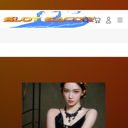
Skip
to
content
Cari
Troli
Login
Navigation
Buka Info Lebih Lanjut