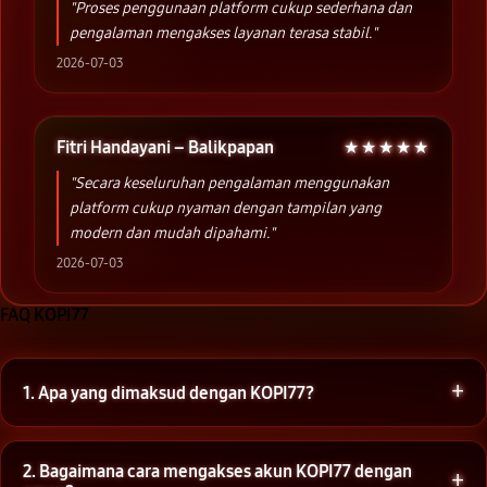
"Proses penggunaan platform cukup sederhana dan
pengalaman mengakses layanan terasa stabil."
2026-07-03
Fitri Handayani – Balikpapan
★★★★★
"Secara keseluruhan pengalaman menggunakan
platform cukup nyaman dengan tampilan yang
modern dan mudah dipahami."
2026-07-03
FAQ KOPI77
+
1. Apa yang dimaksud dengan KOPI77?
KOPI77 merupakan istilah yang sering digunakan untuk
merujuk pada platform permainan slot online. Melalui
2. Bagaimana cara mengakses akun KOPI77 dengan
+