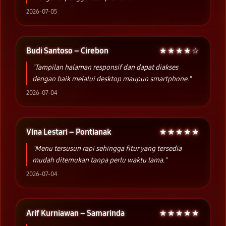
2026-07-05
Budi Santoso – Cirebon
★★★★☆
"Tampilan halaman responsif dan dapat diakses
dengan baik melalui desktop maupun smartphone."
2026-07-04
Vina Lestari – Pontianak
★★★★★
"Menu tersusun rapi sehingga fitur yang tersedia
mudah ditemukan tanpa perlu waktu lama."
2026-07-04
Arif Kurniawan – Samarinda
★★★★★