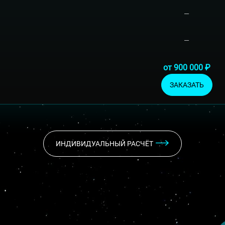
—
—
от 900 000 ₽
ЗАКАЗАТЬ
ИНДИВИДУАЛЬНЫЙ РАСЧЁТ