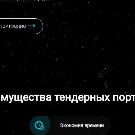
ПОРТФОЛИО
мущества тендерных пор
Экономия времени