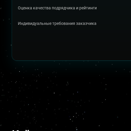
Оценка качества подрядчика и рейтинги
Индивидуальные требования заказчика