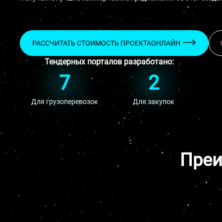
РАССЧИТАТЬ СТОИМОСТЬ ПРОЕКТА
ОНЛАЙН
Тендерных порталов разработано:
7
2
Для грузоперевозок
Для закупок
Преи