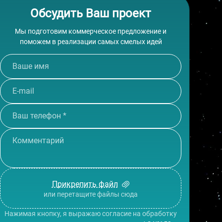
Обсудить Ваш проект
Мы подготовим коммерческое предложение и
поможем в реализации самых смелых идей
Прикрепить файл
или перетащите файлы сюда
Нажимая кнопку, я выражаю согласие на обработку