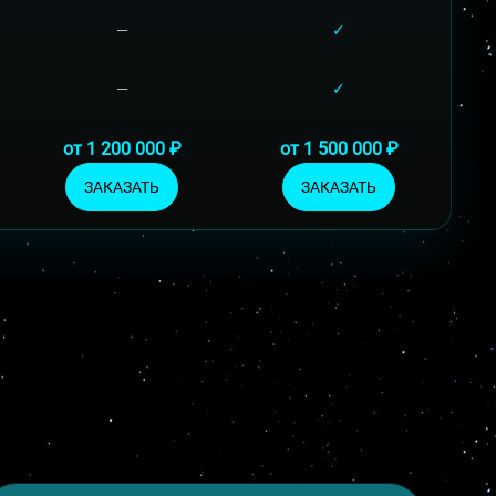
—
✓
—
✓
от 1 200 000 ₽
от 1 500 000 ₽
ЗАКАЗАТЬ
ЗАКАЗАТЬ