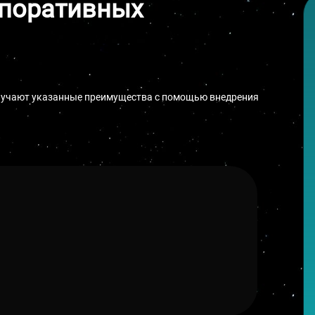
рпоративных
получают указанные преимущества с помощью внедрения