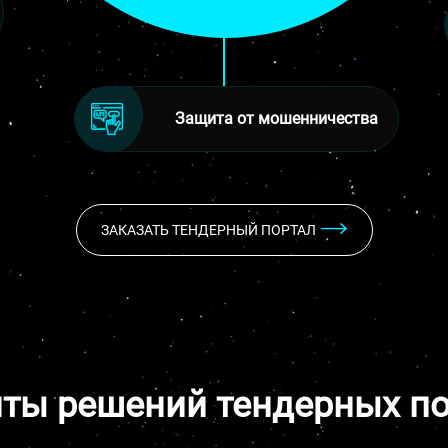
Защита от мошенничества
ЗАКАЗАТЬ ТЕНДЕРНЫЙ ПОРТАЛ
ты решений тендерных п