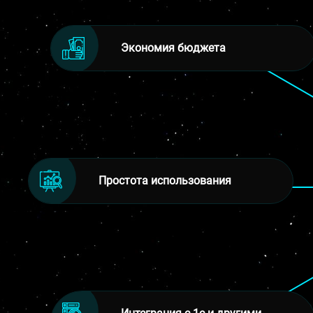
Экономия бюджета
Простота использования