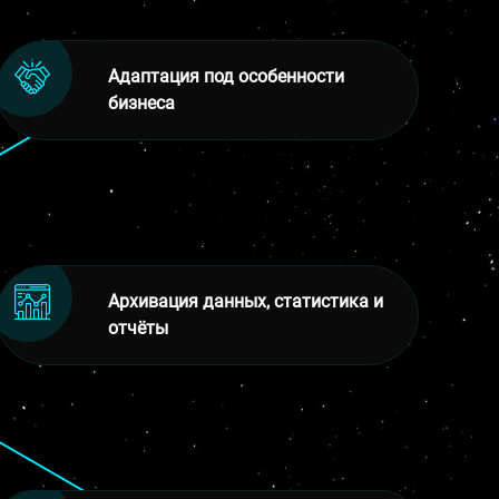
Адаптация под особенности
бизнеса
Архивация данных, статистика и
отчёты