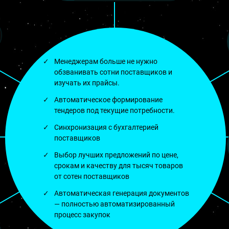
Менеджерам больше не нужно
обзванивать сотни поставщиков и
изучать их прайсы.
Автоматическое формирование
тендеров под текущие потребности.
Синхронизация с бухгалтерией
поставщиков
Выбор лучших предложений по цене,
срокам и качеству для тысяч товаров
от сотен поставщиков
Автоматическая генерация документов
— полностью автоматизированный
процесс закупок