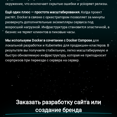
окружение, что исключает скрытые ошибки и ускоряет релизы.
Ещё один плюс — простота масштабирования.
Когда проект
растёт, Docker в связке с оркестратором позволяет за минуты
развернуть дополнительные экземпляры сервиса под
возросшей нагрузкой. Инфраструктура становится эластичной, а
бизнес не теряет клиентов в пиковые часы.
Мы используем Docker в сочетании с Docker Compose
для
локальной разработки и Kubernetes для продакшен-кластеров. В
результате вы получаете стабильную, легко масштабируемую и
быстро обновляемую инфраструктуру, которая не преподносит
сюрпризов при переезде с сервера на сервер.
Заказать разработку сайта или
создание бренда