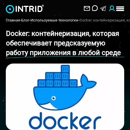
Главная
-
Блог
-
Используемые технологии
-
Docker: контейнеризация, 
Docker: контейнеризация, которая
обеспечивает предсказуемую
работу приложения в любой среде