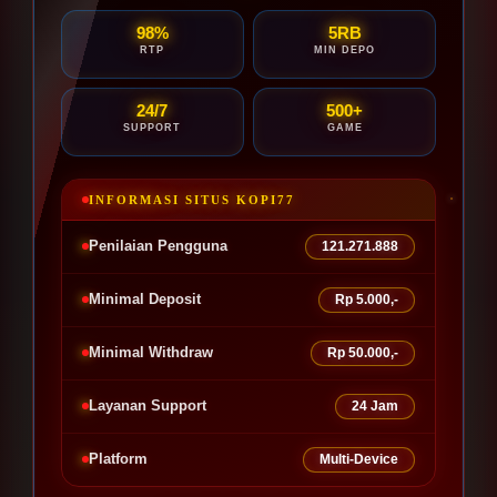
98%
5RB
RTP
MIN DEPO
24/7
500+
SUPPORT
GAME
INFORMASI SITUS KOPI77
Penilaian Pengguna
121.271.888
Minimal Deposit
Rp 5.000,-
Minimal Withdraw
Rp 50.000,-
Layanan Support
24 Jam
Platform
Multi-Device