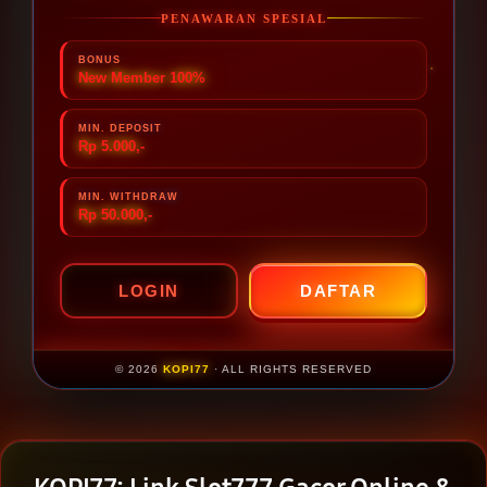
PENAWARAN SPESIAL
BONUS
New Member 100%
MIN. DEPOSIT
Rp 5.000,-
MIN. WITHDRAW
Rp 50.000,-
LOGIN
DAFTAR
© 2026
KOPI77
· ALL RIGHTS RESERVED
Layer Popup Close