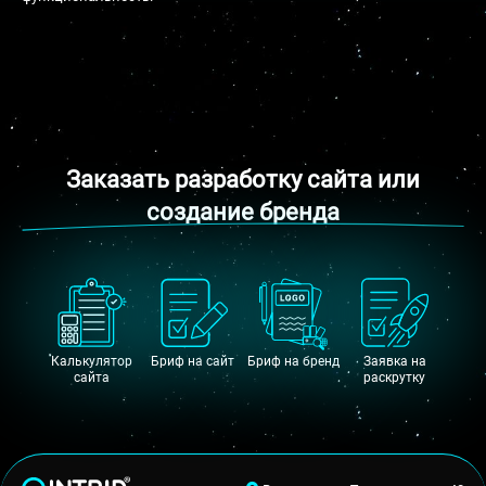
Заказать разработку сайта или
создание бренда
Калькулятор
Бриф на сайт
Бриф на бренд
Заявка на
сайта
раскрутку