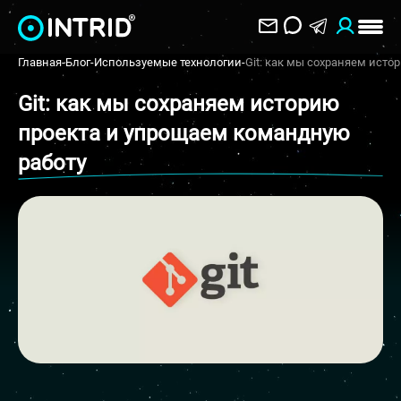
Главная
-
Блог
-
Используемые технологии
-
Git: как мы сохраняем ист
Git: как мы сохраняем историю
проекта и упрощаем командную
работу