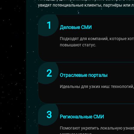
увидят потенциальные клиенты, партнёры или л
Деловые СМИ
Подходят для компаний, которые хот
повышают статус.
Отраслевые порталы
Идеальны для узких ниш: технологий
Региональные СМИ
Помогают укрепить локальную узнава