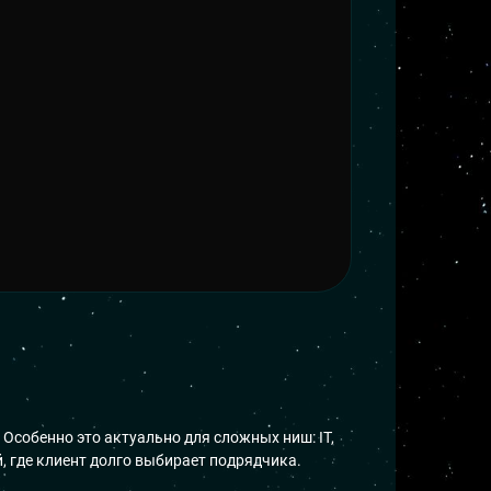
 Особенно это актуально для сложных ниш: IT,
, где клиент долго выбирает подрядчика.