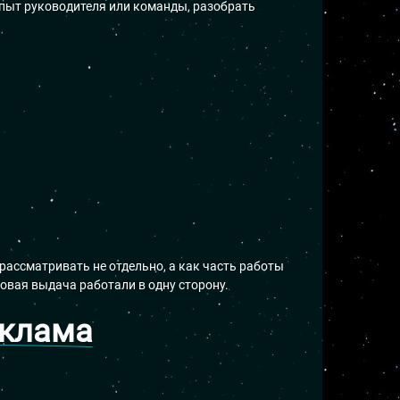
опыт руководителя или команды, разобрать
рассматривать не отдельно, а как часть работы
ковая выдача работали в одну сторону.
еклама