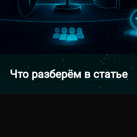
Что разберём
в статье