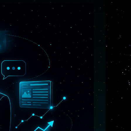
ЗАКАЗАТЬ САЙТ