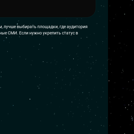
м, лучше выбирать площадки, где аудитория
ные СМИ. Если нужно укрепить статус в