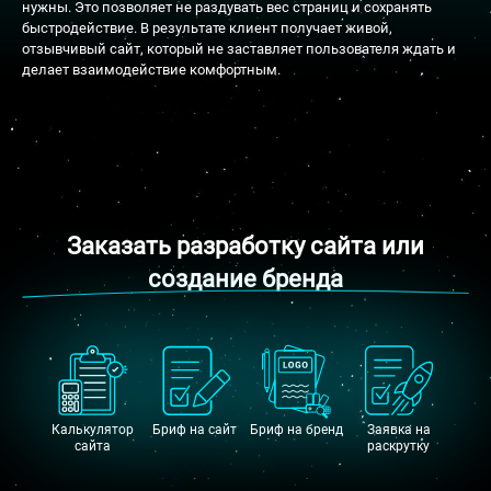
нужны. Это позволяет не раздувать вес страниц и сохранять
быстродействие. В результате клиент получает живой,
отзывчивый сайт, который не заставляет пользователя ждать и
делает взаимодействие комфортным.
Заказать разработку сайта или
создание бренда
Калькулятор
Бриф на сайт
Бриф на бренд
Заявка на
сайта
раскрутку