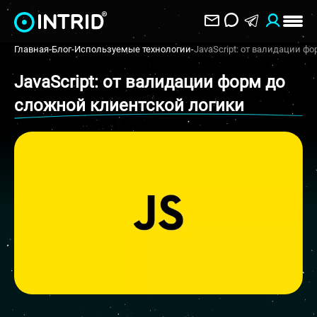
Главная
-
Блог
-
Используемые технологии
-
JavaScript: от валидации ф
JavaScript: от валидации форм до
сложной клиентской логики