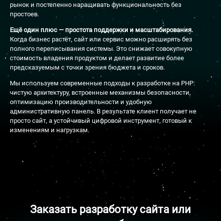
рынок и постепенно наращивать функциональность без
простоев.
Ещё один плюс — простота поддержки и масштабирования.
Когда бизнес растёт, сайт или сервис можно расширять без
полного переписывания системы. Это снижает совокупную
стоимость владения продуктом и делает развитие более
предсказуемым с точки зрения бюджета и сроков.
Мы используем современные подходы к разработке на PHP:
чистую архитектуру, встроенные механизмы безопасности,
оптимизацию производительности и удобную
административную панель. В результате клиент получает не
просто сайт, а устойчивый цифровой инструмент, готовый к
изменениям и нагрузкам.
Заказать разработку сайта или