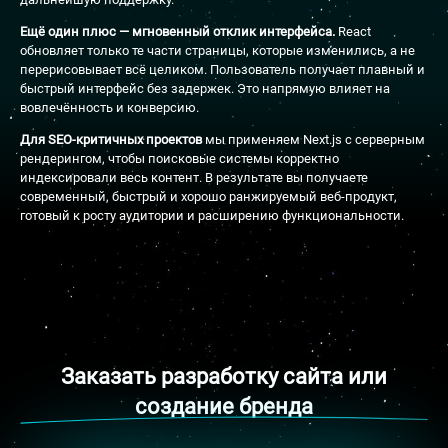
Ещё один плюс — мгновенный отклик интерфейса.
React
обновляет только те части страницы, которые изменились, а не
перерисовывает всё целиком. Пользователь получает плавный и
быстрый интерфейс без задержек. Это напрямую влияет на
вовлечённость и конверсию.
Для SEO-критичных проектов
мы применяем Next.js с серверным
рендерингом, чтобы поисковые системы корректно
индексировали весь контент. В результате вы получаете
современный, быстрый и хорошо ранжируемый веб-продукт,
готовый к росту аудитории и расширению функциональности.
Заказать разработку сайта или
создание бренда