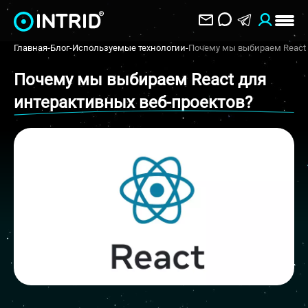
Главная
-
Блог
-
Используемые технологии
-
Почему мы выбираем React 
Почему мы выбираем React для
интерактивных веб-проектов?