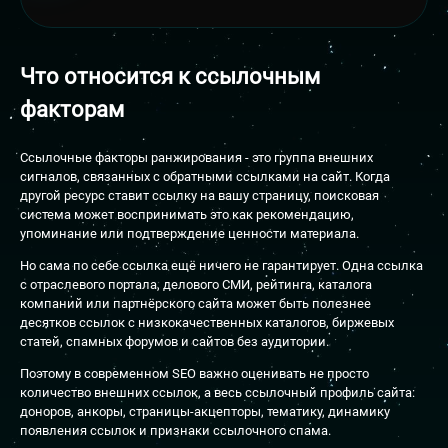
Что относится к
ссылочным
факторам
Ссылочные факторы ранжирования - это группа внешних
сигналов, связанных с обратными ссылками на сайт. Когда
другой ресурс ставит ссылку на вашу страницу, поисковая
система может воспринимать это как рекомендацию,
упоминание или подтверждение ценности материала.
Но сама по себе ссылка ещё ничего не гарантирует. Одна ссылка
с отраслевого портала, делового СМИ, рейтинга, каталога
компаний или партнёрского сайта может быть полезнее
десятков ссылок с низкокачественных каталогов, биржевых
статей, спамных форумов и сайтов без аудитории.
Поэтому в современном SEO важно оценивать не просто
количество внешних ссылок, а весь ссылочный профиль сайта:
доноров, анкоры, страницы-акцепторы, тематику, динамику
появления ссылок и признаки ссылочного спама.