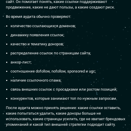
сайт. Он помогает понять, какие ссылки поддерживают
продвижение, какие не дают пользы, а какие создают риск.
Во время аудита обычно проверяют:
количество ссылающихся доменов;
динамику появления ссылок;
качество и тематику доноров;
распределение ссылок по страницам сайта;
анкор-лист;
соотношение dofollow, nofollow, sponsored и ugc;
наличие ссылочного спама;
связь внешних ссылок с просадками или ростом позиций;
конкурентов, которые занимают топ по нужным запросам.
После аудита можно принять решение: какие ссылки оставить,
какие попытаться удалить, какие доноры больше не
использовать, какие страницы усилить, где не хватает брендовых
упоминаний и какой тип внешней стратегии подходит сайту.