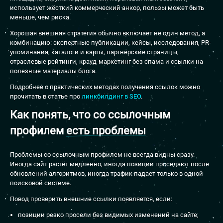
использует жёсткий коммерческий анкор, пользы может быть
меньше, чем риска.
Хорошая внешняя стратегия обычно включает не один метод, а
комбинацию: экспертные публикации, кейсы, исследования, PR-
упоминания, каталоги и карты, партнёрские страницы,
отраслевые рейтинги, крауд-маркетинг без спама и ссылки на
полезные материалы блога.
Подробнее о практических методах получения ссылок можно
прочитать в статье про
линкбилдинг в SEO
.
Как понять, что со ссылочным
профилем
есть проблемы
Проблемы со ссылочным профилем не всегда видны сразу.
Иногда сайт растёт медленно, иногда позиции проседают после
обновлений алгоритмов, иногда трафик падает только в одной
поисковой системе.
Повод проверить внешние ссылки появляется, если:
позиции резко просели без видимых изменений на сайте;