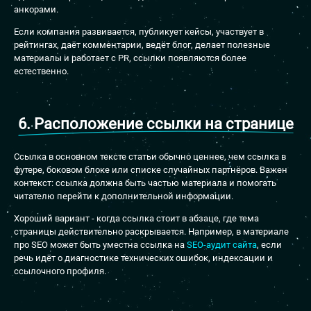
анкорами.
Если компания развивается, публикует кейсы, участвует в
рейтингах, даёт комментарии, ведёт блог, делает полезные
материалы и работает с PR, ссылки появляются более
естественно.
6. Расположение ссылки на странице
Ссылка в основном тексте статьи обычно ценнее, чем ссылка в
футере, боковом блоке или списке случайных партнёров. Важен
контекст: ссылка должна быть частью материала и помогать
читателю перейти к дополнительной информации.
Хороший вариант - когда ссылка стоит в абзаце, где тема
страницы действительно раскрывается. Например, в материале
про SEO может быть уместна ссылка на
SEO-аудит сайта
, если
речь идёт о диагностике технических ошибок, индексации и
ссылочного профиля.