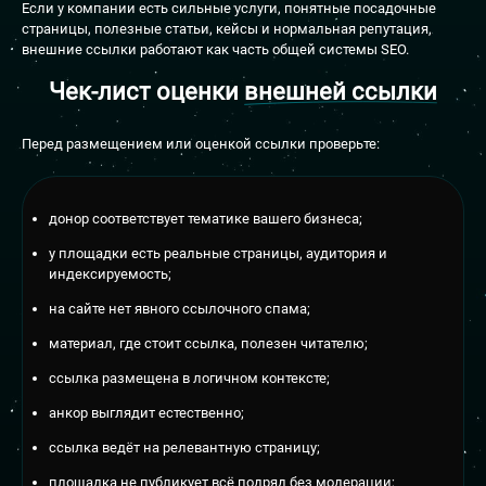
Если у компании есть сильные услуги, понятные посадочные
страницы, полезные статьи, кейсы и нормальная репутация,
внешние ссылки работают как часть общей системы SEO.
Чек-лист оценки
внешней ссылки
Перед размещением или оценкой ссылки проверьте:
донор соответствует тематике вашего бизнеса;
у площадки есть реальные страницы, аудитория и
индексируемость;
на сайте нет явного ссылочного спама;
материал, где стоит ссылка, полезен читателю;
ссылка размещена в логичном контексте;
анкор выглядит естественно;
ссылка ведёт на релевантную страницу;
площадка не публикует всё подряд без модерации;