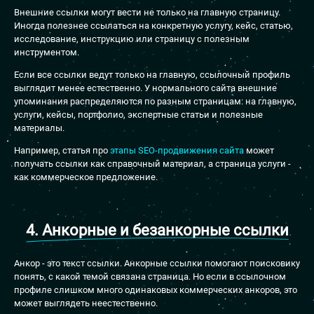
Внешние ссылки могут вести не только на главную страницу.
Иногда полезнее ссылаться на конкретную услугу, кейс, статью,
исследование, инструкцию или страницу с полезным
инструментом.
Если все ссылки ведут только на главную, ссылочный профиль
выглядит менее естественно. У нормального сайта внешние
упоминания распределяются по разным страницам: на главную,
услуги, кейсы, портфолио, экспертные статьи и полезные
материалы.
Например, статья про
этапы SEO-продвижения сайта
может
получать ссылки как справочный материал, а страница услуги -
как коммерческое предложение.
4. Анкорные и безанкорные ссылки
Анкор - это текст ссылки. Анкорные ссылки помогают поисковику
понять, с какой темой связана страница. Но если в ссылочном
профиле слишком много одинаковых коммерческих анкоров, это
может выглядеть неестественно.