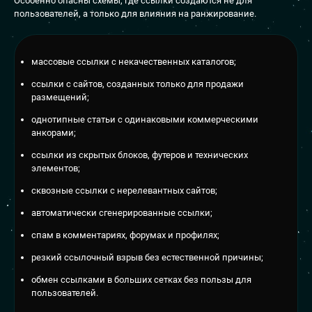
Особенно опасны схемы, где ссылки создаются не для
пользователей, а только для влияния на ранжирование.
массовые ссылки с некачественных каталогов;
ссылки с сайтов, созданных только для продажи
размещений;
однотипные статьи с одинаковыми коммерческими
анкорами;
ссылки из скрытых блоков, футеров и технических
элементов;
сквозные ссылки с нерелевантных сайтов;
автоматически сгенерированные ссылки;
спам в комментариях, форумах и профилях;
резкий ссылочный взрыв без естественной причины;
обмен ссылками в больших сетках без пользы для
пользователей.