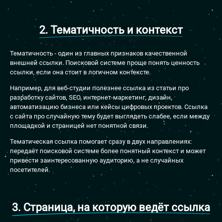
2. Тематичность и контекст
Тематичность - один из главных признаков качественной
внешней ссылки. Поисковой системе проще понять ценность
ссылки, если она стоит в логичном контексте.
Например, для веб-студии полезнее ссылка из статьи про
разработку сайтов, SEO, интернет-маркетинг, дизайн,
автоматизацию бизнеса или кейсы цифровых проектов. Ссылка
с сайта про случайную тему будет выглядеть слабее, если между
площадкой и страницей нет понятной связи.
Тематическая ссылка помогает сразу в двух направлениях:
передаёт поисковой системе более понятный контекст и может
привести заинтересованную аудиторию, а не случайных
посетителей.
3. Страница, на которую ведёт ссылка