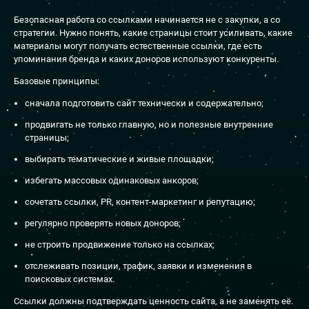
Безопасная работа со ссылками начинается не с закупки, а со
стратегии. Нужно понять, какие страницы стоит усиливать, какие
материалы могут получать естественные ссылки, где есть
упоминания бренда и каких доноров используют конкуренты.
Базовые принципы:
сначала подготовить сайт технически и содержательно;
продвигать не только главную, но и полезные внутренние
страницы;
выбирать тематические и живые площадки;
избегать массовых одинаковых анкоров;
сочетать ссылки, PR, контент-маркетинг и репутацию;
регулярно проверять новых доноров;
не строить продвижение только на ссылках;
отслеживать позиции, трафик, заявки и изменения в
поисковых системах.
Ссылки должны подтверждать ценность сайта, а не заменять её.