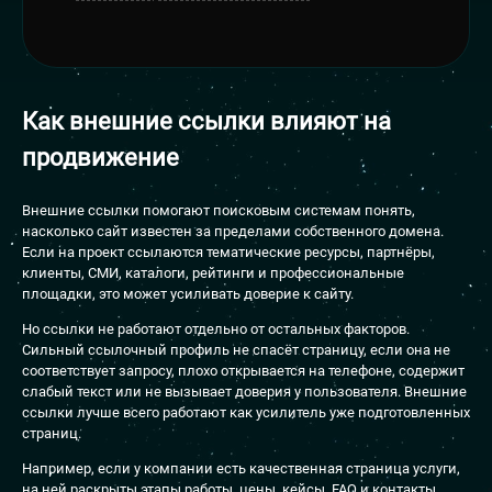
Как внешние ссылки
влияют на
продвижение
Внешние ссылки помогают поисковым системам понять,
насколько сайт известен за пределами собственного домена.
Если на проект ссылаются тематические ресурсы, партнёры,
клиенты, СМИ, каталоги, рейтинги и профессиональные
площадки, это может усиливать доверие к сайту.
Но ссылки не работают отдельно от остальных факторов.
Сильный ссылочный профиль не спасёт страницу, если она не
соответствует запросу, плохо открывается на телефоне, содержит
слабый текст или не вызывает доверия у пользователя. Внешние
ссылки лучше всего работают как усилитель уже подготовленных
страниц.
Например, если у компании есть качественная страница услуги,
на ней раскрыты этапы работы, цены, кейсы, FAQ и контакты,