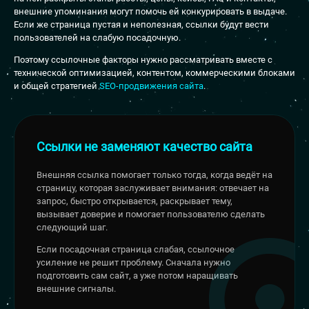
внешние упоминания могут помочь ей конкурировать в выдаче.
Если же страница пустая и неполезная, ссылки будут вести
пользователей на слабую посадочную.
Поэтому ссылочные факторы нужно рассматривать вместе с
технической оптимизацией, контентом, коммерческими блоками
и общей стратегией
SEO-продвижения сайта
.
Ссылки не заменяют качество сайта
Внешняя ссылка помогает только тогда, когда ведёт на
страницу, которая заслуживает внимания: отвечает на
запрос, быстро открывается, раскрывает тему,
вызывает доверие и помогает пользователю сделать
следующий шаг.
Если посадочная страница слабая, ссылочное
усиление не решит проблему. Сначала нужно
подготовить сам сайт, а уже потом наращивать
внешние сигналы.