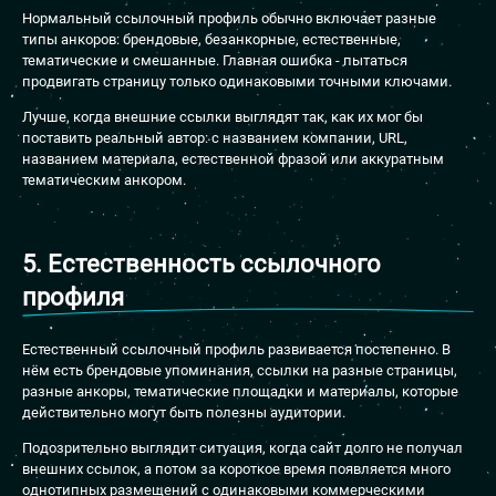
Нормальный ссылочный профиль обычно включает разные
типы анкоров: брендовые, безанкорные, естественные,
тематические и смешанные. Главная ошибка - пытаться
продвигать страницу только одинаковыми точными ключами.
Лучше, когда внешние ссылки выглядят так, как их мог бы
поставить реальный автор: с названием компании, URL,
названием материала, естественной фразой или аккуратным
тематическим анкором.
5. Естественность ссылочного
профиля
Естественный ссылочный профиль развивается постепенно. В
нём есть брендовые упоминания, ссылки на разные страницы,
разные анкоры, тематические площадки и материалы, которые
действительно могут быть полезны аудитории.
Подозрительно выглядит ситуация, когда сайт долго не получал
внешних ссылок, а потом за короткое время появляется много
однотипных размещений с одинаковыми коммерческими