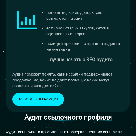
непонятно, какие доноры уже
ссылаются на сайт
есть риск старых закупок, сеток и
одинаковых анкоров
позиции просели, но причина падения
не очевидна
…лучше начать с
SEO-аудита
Аудит поможет понять, какие ссылки поддерживают
продвижение, какие не дают пользы, а какие могут
создавать риск для сайта.
ЗАКАЗАТЬ SEO-АУДИТ
Аудит
ссылочного профиля
Аудит ссылочного профиля - это проверка внешних ссылок на