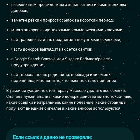
в ссылочном профиле много неизвестных и сомнительных
доноров;
заметен резкий прирост ссылок за короткий период;
много анкоров с одинаковыми коммерческими ключами;
сайт раньше активно продвигали покупными ссылками;
часть доноров выглядит как сетка сайтов;
в Google Search Console или Яндекс.Вебмастере есть
предупреждения;
сайт просел после редизайна, переезда или смены
подрядчика, и непонятно, что именно стало причиной.
В такой ситуации не стоит сразу массово удалять все ссылки.
Сначала нужен анализ: какие доноры действительно токсичные,
какие ссылки нейтральные, какие полезные, какие страницы
получают внешние сигналы и какие анкоры используются.
Если ссылки давно не проверяли: