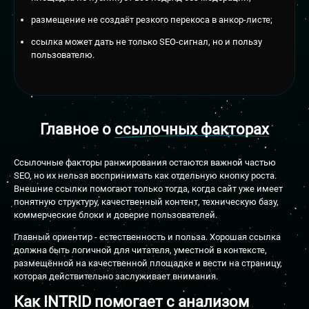
размещение не создаёт резкого перекоса в анкор-листе;
ссылка может дать не только SEO-сигнал, но и пользу
пользователю.
Главное о
ссылочных факторах
Ссылочные факторы ранжирования остаются важной частью
SEO, но их нельзя воспринимать как отдельную кнопку роста.
Внешние ссылки помогают только тогда, когда сайт уже имеет
понятную структуру, качественный контент, техническую базу,
коммерческие блоки и доверие пользователей.
Главный ориентир - естественность и польза. Хорошая ссылка
должна быть логичной для читателя, уместной в контексте,
размещённой на качественной площадке и вести на страницу,
которая действительно заслуживает внимания.
Как INTRID помогает с анализом