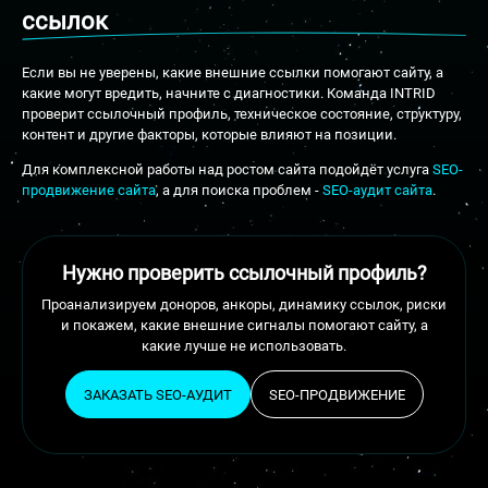
ссылок
Если вы не уверены, какие внешние ссылки помогают сайту, а
какие могут вредить, начните с диагностики. Команда INTRID
проверит ссылочный профиль, техническое состояние, структуру,
контент и другие факторы, которые влияют на позиции.
Для комплексной работы над ростом сайта подойдёт услуга
SEO-
продвижение сайта
, а для поиска проблем -
SEO-аудит сайта
.
Нужно проверить ссылочный профиль?
Проанализируем доноров, анкоры, динамику ссылок, риски
и покажем, какие внешние сигналы помогают сайту, а
какие лучше не использовать.
ЗАКАЗАТЬ SEO-АУДИТ
SEO-ПРОДВИЖЕНИЕ