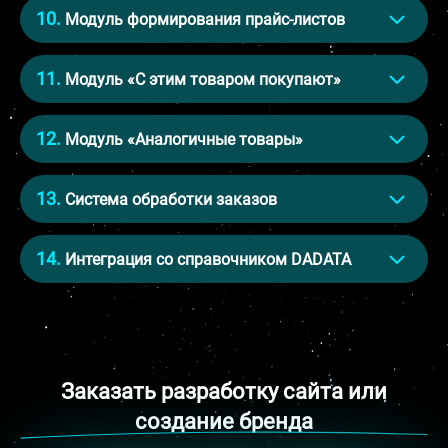
Модуль формирования прайс-листов
Модуль «С этим товаром покупают»
Модуль «Аналогичные товары»
Система обработки заказов
Интеграция со справочником DADATA
Заказать разработку сайта или
создание бренда