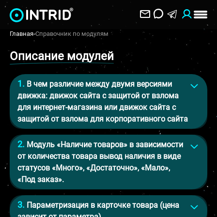
Главная
-
Справочник по модулям
Описание модулей
В чем различие между двумя версиями
движка: движок сайта с защитой от взлома
для интернет-магазина или движок сайта с
защитой от взлома для корпоративного сайта
Модуль «Наличие товаров» в зависимости
от количества товара вывод наличия в виде
статусов «Много», «Достаточно», «Мало»,
«Под заказ».
Параметризация в карточке товара (цена
зависит от параметра).