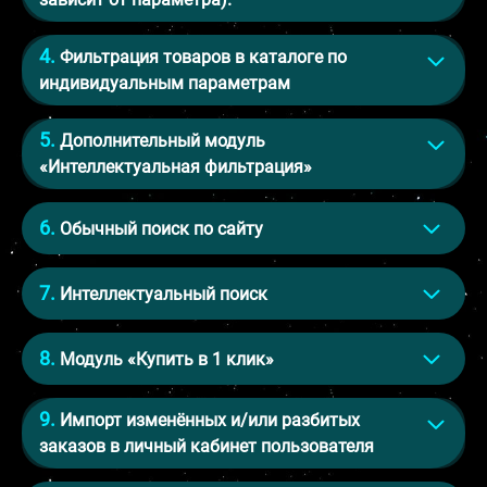
Фильтрация товаров в каталоге по
индивидуальным параметрам
Дополнительный модуль
«Интеллектуальная фильтрация»
Обычный поиск по сайту
Интеллектуальный поиск
Модуль «Купить в 1 клик»
Импорт изменённых и/или разбитых
заказов в личный кабинет пользователя