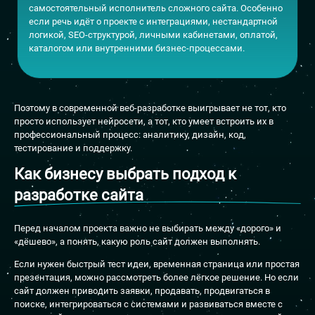
самостоятельный исполнитель сложного сайта. Особенно
если речь идёт о проекте с интеграциями, нестандартной
логикой, SEO-структурой, личными кабинетами, оплатой,
каталогом или внутренними бизнес-процессами.
Поэтому в современной веб-разработке выигрывает не тот, кто
просто использует нейросети, а тот, кто умеет встроить их в
профессиональный процесс: аналитику, дизайн, код,
тестирование и поддержку.
Как бизнесу выбрать подход к
разработке сайта
Перед началом проекта важно не выбирать между «дорого» и
«дёшево», а понять, какую роль сайт должен выполнять.
Если нужен быстрый тест идеи, временная страница или простая
презентация, можно рассмотреть более лёгкое решение. Но если
сайт должен приводить заявки, продавать, продвигаться в
поиске, интегрироваться с системами и развиваться вместе с