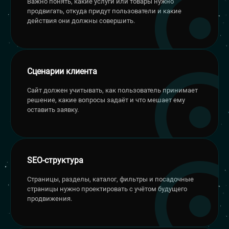
Важно понять, какие услуги или товары нужно
продвигать, откуда придут пользователи и какие
действия они должны совершить.
Сценарии клиента
Сайт должен учитывать, как пользователь принимает
решение, какие вопросы задаёт и что мешает ему
оставить заявку.
SEO-структура
Страницы, разделы, каталог, фильтры и посадочные
страницы нужно проектировать с учётом будущего
продвижения.