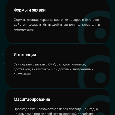
Формы и заявки
Формы, кнопки, корзина, карточки товаров и быстрые
действия должны быть удобными для пользователя и
менеджеров.
Интеграции
Сайт нужно связать с CRM, складом, оплатой,
доставкой, аналитикой или другими внутренними
системами.
Масштабирование
Проект должен развиваться через полгода или год, а
не ломаться при первой нестандартной доработке.