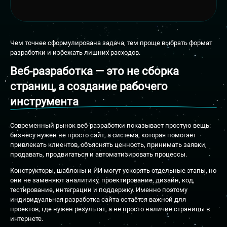
Чем точнее сформулирована задача, тем проще выбрать формат
разработки и избежать лишних расходов.
Веб-разработка — это не сборка
страниц, а создание рабочего
инструмента
Современный рынок веб-разработки показывает простую вещь:
бизнесу нужен не просто сайт, а система, которая помогает
привлекать клиентов, объяснять ценность, принимать заявки,
продавать, продвигаться и автоматизировать процессы.
Конструкторы, шаблоны и ИИ могут ускорять отдельные этапы, но
они не заменяют аналитику, проектирование, дизайн, код,
тестирование, интеграции и поддержку. Именно поэтому
индивидуальная разработка сайта остаётся важной для
проектов, где нужен результат, а не просто наличие страницы в
интернете.