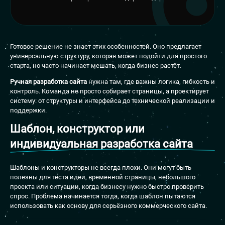
Готовое решение не знает этих особенностей. Оно предлагает
универсальную структуру, которая может подойти для простого
старта, но часто начинает мешать, когда бизнес растёт.
Ручная разработка сайта
нужна там, где важны логика, гибкость и
контроль. Команда не просто собирает страницы, а проектирует
систему: от структуры и интерфейса до технической реализации и
поддержки.
Шаблон, конструктор или
индивидуальная разработка сайта
Шаблоны и конструкторы не всегда плохи. Они могут быть
полезны для теста идеи, временной страницы, небольшого
проекта или ситуации, когда бизнесу нужно быстро проверить
спрос. Проблема начинается тогда, когда шаблон пытаются
использовать как основу для серьёзного коммерческого сайта.