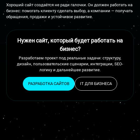
Хороший сайт создаётся не ради галочки. Он должен работать на
бизнес: помогать клиенту сделать выбор, а компании — получать
обращения, продажи и устойчивое развитие.
Нужен сайт, который будет работать на
бизнес?
Разработаем проект под реальные задачи: структуру,
дизайн, пользовательские сценарии, интеграции, SEO-
логику и дальнейшее развитие.
РАЗРАБОТКА САЙТОВ
IT ДЛЯ БИЗНЕСА