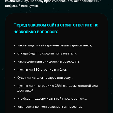
компанией, лучше сразу проектировать его как полноценный
цифровой инструмент.
Перед заказом сайта стоит ответить на
несколько вопросов:
какие задачи сайт должен решать для бизнеса;
откуда будут приходить пользователи;
какие действия они должны совершать;
нужны ли SEO-страницы и блог;
будет ли каталог товаров или услуг;
нужны ли интеграции с CRM, складом, оплатой или
доставкой;
кто будет поддерживать сайт после запуска;
как проект должен развиваться через год.