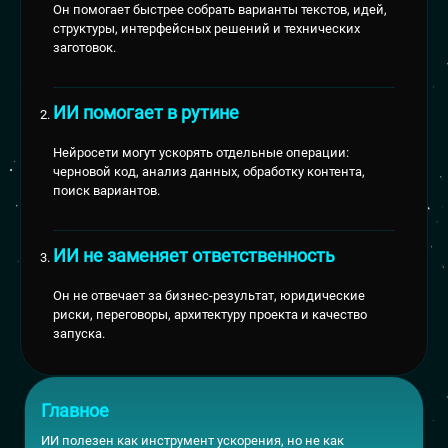
Он помогает быстрее собрать варианты текстов, идей,
структуры, интерфейсных решений и технических
заготовок.
ИИ помогает в рутине
Нейросети могут ускорять отдельные операции:
черновой код, анализ данных, обработку контента,
поиск вариантов.
ИИ не заменяет ответственность
Он не отвечает за бизнес-результат, юридические
риски, переговоры, архитектуру проекта и качество
запуска.
Главное
ИИ полезен как инструмент ускорения, но не как