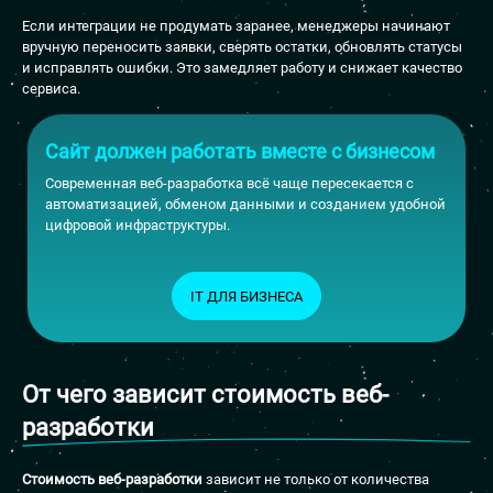
Если интеграции не продумать заранее, менеджеры начинают
вручную переносить заявки, сверять остатки, обновлять статусы
и исправлять ошибки. Это замедляет работу и снижает качество
сервиса.
Сайт должен работать вместе с бизнесом
Современная веб-разработка всё чаще пересекается с
автоматизацией, обменом данными и созданием удобной
цифровой инфраструктуры.
IT ДЛЯ БИЗНЕСА
От чего зависит стоимость веб-
разработки
Стоимость веб-разработки
зависит не только от количества