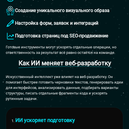
Создание уникального визуального образа
Настройка форм, заявок и интеграций
Подготовка страниц под SEO-продвижение
Готовые инструменты могут ускорять отдельные операции, но
ответственность за результат всё равно остаётся на команде.
Как ИИ меняет веб-разработку
Искусственный интеллект уже влияет на веб-разработку. Он
помогает быстрее готовить черновики текстов, генерировать идеи
для интерфейсов, анализировать данные, подбирать варианты
структуры, писать отдельные фрагменты кода и ускорять
рутинные задачи.
ИИ ускоряет подготовку