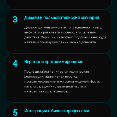
Дизайн и пользовательский сценарий
Дизайн должен помогать пользователю читать,
выбирать, сравнивать и совершать целевые
действия. Хороший интерфейс подсказывает, куда
нажать и почему компании можно доверять.
Верстка и программирование
После дизайна начинается техническая
реализация: адаптивная верстка,
программирование, настройка модулей, форм,
каталогов, административной части и
интерактивных элементов.
Интеграции с бизнес-процессами