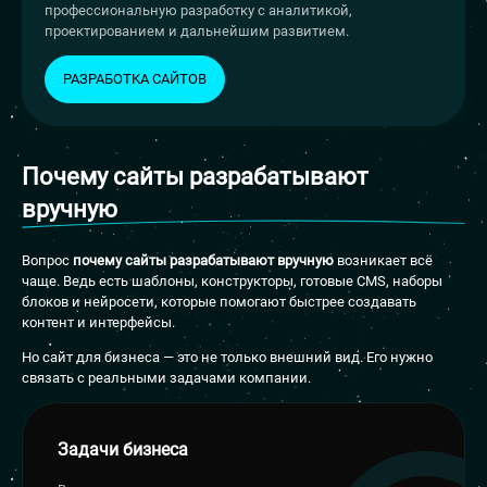
профессиональную разработку с аналитикой,
проектированием и дальнейшим развитием.
РАЗРАБОТКА САЙТОВ
Почему сайты разрабатывают
вручную
Вопрос
почему сайты разрабатывают вручную
возникает всё
чаще. Ведь есть шаблоны, конструкторы, готовые CMS, наборы
блоков и нейросети, которые помогают быстрее создавать
контент и интерфейсы.
Но сайт для бизнеса — это не только внешний вид. Его нужно
связать с реальными задачами компании.
Задачи бизнеса