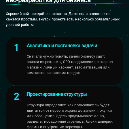
веб-разработка для бизнеса
Хороший сайт создаётся поэтапно. Даже если внешне итог
кажется простым, внутри проекта есть несколько обязательных
уровней работы.
Аналитика и постановка задачи
Сначала нужно понять, зачем бизнесу сайт:
заявки из рекламы, SEO-продвижение, интернет-
магазин, личный кабинет, автоматизация или
комплексная система продаж.
Проектирование структуры
Структура определяет, как пользователь будет
двигаться от первого экрана до заявки, покупки
или обращения. Здесь продумывают меню,
разделы, посадочные страницы, блоки доверия,
формы и внутренние переходы.