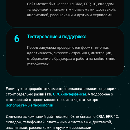
Сайт может быть связан с CRM, ERP, 1С, складом,
телефонией, платёжными системами, доставкой,
аналитикой, рассылками и другими сервисами.
Тестирование и поддержка
Перед запуском проверяются формы, кнопки,
адаптивность, скорость, страницы, интеграции,
отображение в браузерах и работа на мобильных
устройствах.
Если нужно проработать именно пользовательские сценарии,
стоит отдельно развивать
UI/UX-интерфейсы
. А подробнее о
технической стороне можно прочитать в статье про
используемые технологии
.
Для многих компаний сайт должен быть связан с CRM, ERP, 1С,
складом, телефонией, платёжными системами, доставкой,
аналитикой, рассылками и другими сервисами.