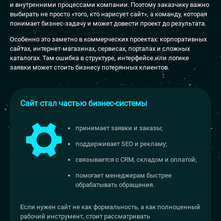
и внутренними процессами компании. Поэтому заказчику важно
выбирать не просто «того, кто нарисует сайт», а команду, которая
понимает бизнес-задачу и может довести проект до результата.
Особенно это заметно в коммерческих проектах: корпоративных
сайтах, интернет-магазинах, сервисах, порталах и сложных
каталогах. Там ошибка в структуре, интерфейсе или логике
заявки может стоить бизнесу потерянных клиентов.
Сайт стал частью бизнес-системы
принимает заявки и заказы;
поддерживает SEO и рекламу;
связывается с CRM, складом и оплатой;
помогает менеджерам быстрее
обрабатывать обращения.
Если нужен сайт не как формальность, а как полноценный
рабочий инструмент, стоит рассматривать