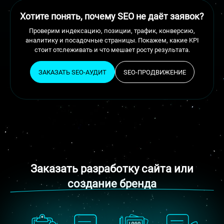
Хотите понять, почему SEO не даёт заявок?
Проверим индексацию, позиции, трафик, конверсию,
аналитику и посадочные страницы. Покажем, какие KPI
стоит отслеживать и что мешает росту результата.
ЗАКАЗАТЬ SEO-АУДИТ
SEO-ПРОДВИЖЕНИЕ
Заказать разработку сайта или
создание бренда