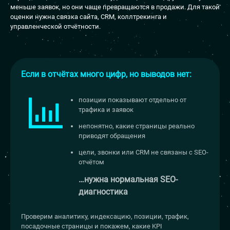
меньше заявок, но они чаще превращаются в продажи. Для такой
оценки нужна связка сайта, CRM, коллтрекинга и
управленческой отчётности.
Если в отчётах много цифр, но выводов нет:
позиции показывают отдельно от
трафика и заявок
непонятно, какие страницы реально
приводят обращения
цели, звонки или CRM не связаны с SEO-
отчётом
…нужна нормальная
SEO-
диагностика
Проверим аналитику, индексацию, позиции, трафик,
посадочные страницы и покажем, какие KPI