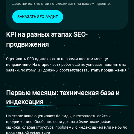
действительно стоит отслеживать на вашем проекте.
ЗАКАЗАТЬ SEO-АУДИТ
KPI на разных этапах
SEO-
продвижения
Оценивать SEO одинаково на первом и шестом месяце
неправильно. На старте часть работ ещё не успевает повлиять на
заявки, поэтому KPI должны соответствовать этапу продвижения.
Первые месяцы: техническая база и
индексация
На старте чаще оценивают не лиды, а готовность сайта к
продвижению. Особенно если до этого были технические
ошибки, слабая структура, проблемы с индексацией или не было
нормальной семантики.