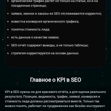
органический трафик растёт не только на статьи, но и на
посадочные страницы;
заявки, звонки и заказы из SEO отслеживаются корректно;
известна конверсия органического трафика;
понятна стоимость лида;
есть данные о качестве заявок;
SEO-отчёт содержит выводы, а не только таблицы;
стратегия корректируется на основе данных.
Главное о
KPI в SEO
KPI в SEO нужны не для красивого отчёта, а для оценки реального
результата. Позиции, видимость, трафик, заявки, конверсия и
стоимость лида должны рассматриваться вместе. Только так
можно понять, работает ли продвижение как бизнес-инструмент.