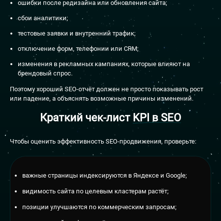
ошибки после редизайна или обновления сайта;
сбои аналитики;
тестовые заявки и внутренний трафик;
отключение форм, телефонии или CRM;
изменения в рекламных кампаниях, которые влияют на
брендовый спрос.
Поэтому хороший SEO-отчёт должен не просто показывать рост
или падение, а объяснять возможные причины изменений.
Краткий чек-лист
KPI в SEO
Чтобы оценить эффективность SEO-продвижения, проверьте:
важные страницы индексируются в Яндексе и Google;
видимость сайта по целевым кластерам растёт;
позиции улучшаются по коммерческим запросам;