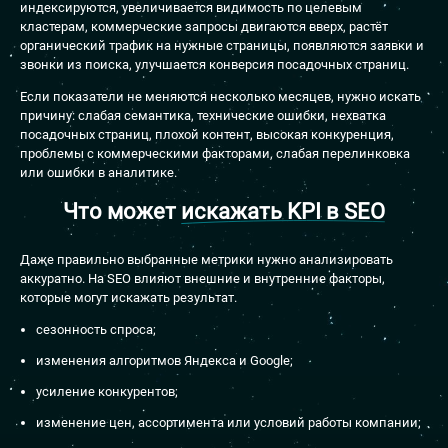
индексируются, увеличивается видимость по целевым
кластерам, коммерческие запросы двигаются вверх, растёт
органический трафик на нужные страницы, появляются заявки и
звонки из поиска, улучшается конверсия посадочных страниц.
Если показатели не меняются несколько месяцев, нужно искать
причину: слабая семантика, технические ошибки, нехватка
посадочных страниц, плохой контент, высокая конкуренция,
проблемы с коммерческими факторами, слабая перелинковка
или ошибки в аналитике.
Что может
искажать KPI в SEO
Даже правильно выбранные метрики нужно анализировать
аккуратно. На SEO влияют внешние и внутренние факторы,
которые могут искажать результат.
сезонность спроса;
изменения алгоритмов Яндекса и Google;
усиление конкурентов;
изменение цен, ассортимента или условий работы компании;