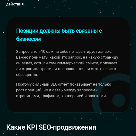
действия.
Позиции должны быть связаны с
бизнесом
Запрос в топ-10 сам по себе не гарантирует заявок.
Важно понимать, какой это запрос, на какую страницу
он ведёт, есть ли там коммерческий смысл, получает
ли страница трафик и превращается ли этот трафик в
обращения.
Поэтому сильный SEO-отчёт показывает не только
рост позиций, но и связь между запросами,
страницами, трафиком, конверсией и заявками.
Какие KPI
SEO-продвижения