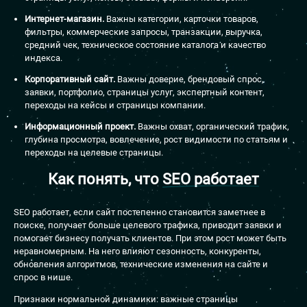
Интернет-магазин.
Важны категории, карточки товаров,
фильтры, коммерческие запросы, транзакции, выручка,
средний чек, техническое состояние каталога и качество
индекса.
Корпоративный сайт.
Важны доверие, брендовый спрос,
заявки, портфолио, страницы услуг, экспертный контент,
переходы на кейсы и страницы компании.
Информационный проект.
Важны охват, органический трафик,
глубина просмотра, вовлечение, рост видимости по статьям и
переходы на целевые страницы.
Как понять, что
SEO работает
SEO работает, если сайт постепенно становится заметнее в
поиске, получает больше целевого трафика, приводит заявки и
помогает бизнесу получать клиентов. При этом рост может быть
неравномерным. На него влияют сезонность, конкуренты,
обновления алгоритмов, технические изменения на сайте и
спрос в нише.
Признаки нормальной динамики: важные страницы