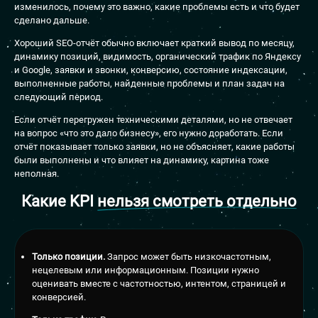
изменилось, почему это важно, какие проблемы есть и что будет
сделано дальше.
Хороший SEO-отчёт обычно включает краткий вывод по месяцу,
динамику позиций, видимость, органический трафик по Яндексу
и Google, заявки и звонки, конверсию, состояние индексации,
выполненные работы, найденные проблемы и план задач на
следующий период.
Если отчёт перегружен техническими деталями, но не отвечает
на вопрос «что это дало бизнесу», его нужно доработать. Если
отчёт показывает только заявки, но не объясняет, какие работы
были выполнены и что влияет на динамику, картина тоже
неполная.
Какие KPI
нельзя смотреть отдельно
Только позиции.
Запрос может быть низкочастотным,
нецелевым или информационным. Позиции нужно
оценивать вместе с частотностью, интентом, страницей и
конверсией.