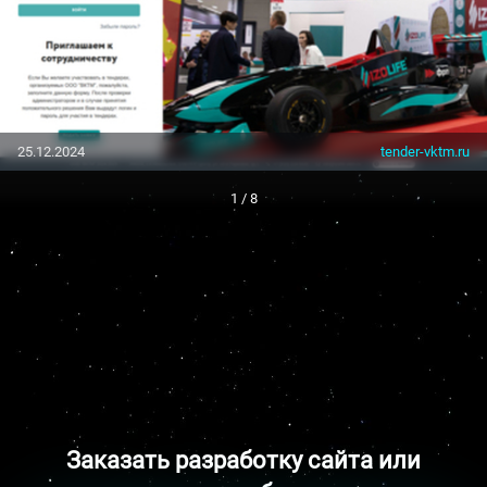
25.12.2024
tender-vktm.ru
1 / 8
Заказать разработку сайта или