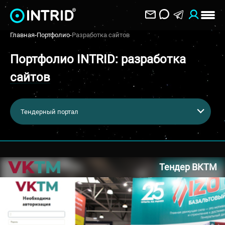
Главная
-
Портфолио
-
Разработка сайтов
Портфолио INTRID: разработка
сайтов
Тендерный портал
Тендер ВКТМ