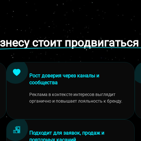
знесу стоит продвигаться 
Рост доверия через каналы и
сообщества
Реклама в контексте интересов выглядит
органично и повышает лояльность к бренду.
Подходит для заявок, продаж и
повторных касаний