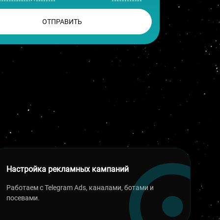
ОТПРАВИТЬ
Настройка рекламных кампаний
Работаем с Telegram Ads, каналами, ботами и
посевами.