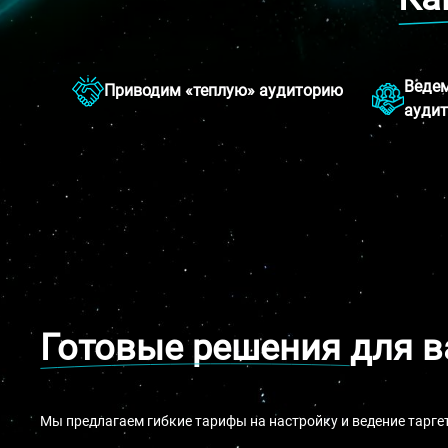
Ведем
Приводим «теплую» аудиторию
аудит
Готовые решения
для 
Мы предлагаем гибкие тарифы на настройку и ведение тарг