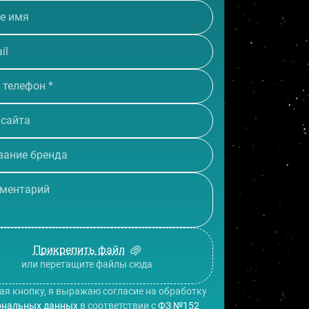
Прикрепить файл
или перетащите файлы сюда
я кнопку, я выражаю согласие на обработку
ональных данных
в соответствии с
ФЗ №152