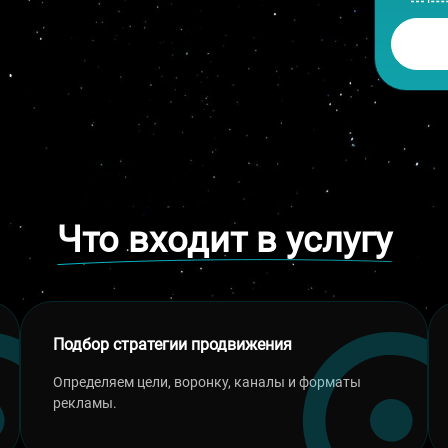
Что входит в услугу
Подбор стратегии продвижения
Определяем цели, воронку, каналы и форматы
рекламы.