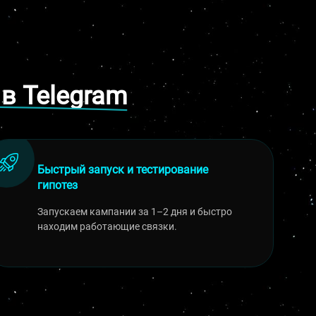
ЗАКАЗАТЬ САЙТ
в Telegram
Быстрый запуск и тестирование
гипотез
Запускаем кампании за 1–2 дня и быстро
находим работающие связки.