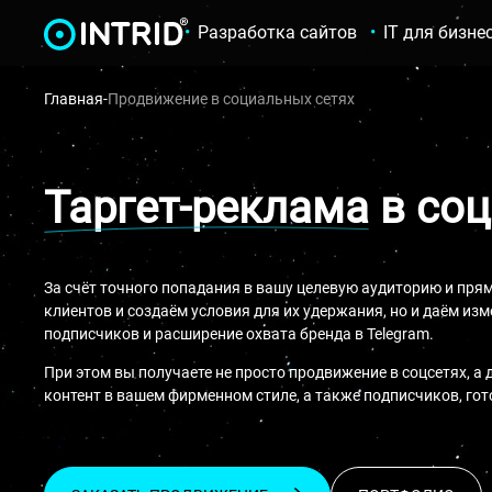
Разработка сайтов
IT для бизне
Главная
-
Продвижение в социальных сетях
Таргет-реклама
в соц
За счёт точного попадания в вашу целевую аудиторию и пря
клиентов и создаём условия для их удержания, но и даём из
подписчиков и расширение охвата бренда в Telegram.
При этом вы получаете не просто продвижение в соцсетях, 
контент в вашем фирменном стиле, а также подписчиков, го