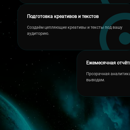
Подготовка креативов и текстов
Создаём цепляющие креативы и тексты под вашу
аудиторию.
Ежемесячная отчёт
Прозрачная аналитик
выводам.