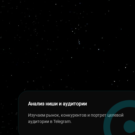
Анализ ниши и аудитории
Изучаем рынок, конкурентов и портрет целевой
аудитории в Telegram.