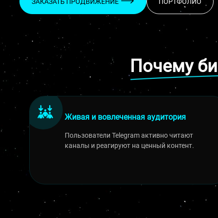
ЗАКАЗАТЬ ПРОДВИЖЕНИЕ
ПОРТФОЛИО
Почему би
Живая и вовлеченная аудитория
Пользователи Telegram активно читают
каналы и реагируют на ценный контент.