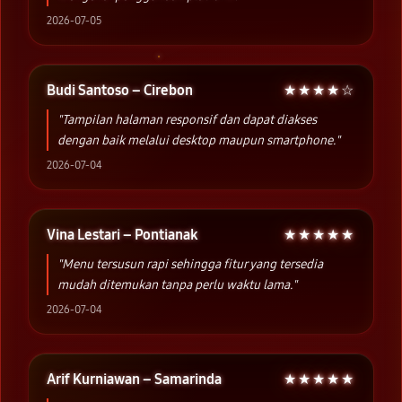
2026-07-05
Budi Santoso – Cirebon
★★★★☆
"Tampilan halaman responsif dan dapat diakses
dengan baik melalui desktop maupun smartphone."
2026-07-04
Vina Lestari – Pontianak
★★★★★
"Menu tersusun rapi sehingga fitur yang tersedia
mudah ditemukan tanpa perlu waktu lama."
2026-07-04
Arif Kurniawan – Samarinda
★★★★★