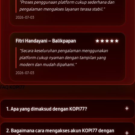
"Proses penggunaan platform cukup sederhana dan
pengalaman mengakses layanan terasa stabil."
2026-07-03
Fitri Handayani – Balikpapan
★★★★★
"Secara keseluruhan pengalaman menggunakan
platform cukup nyaman dengan tampilan yang
modern dan mudah dipahami."
2026-07-03
FAQ KOPI77
+
1. Apa yang dimaksud dengan KOPI77?
KOPI77 merupakan istilah yang sering digunakan untuk
merujuk pada platform permainan slot online. Melalui
2. Bagaimana cara mengakses akun KOPI77 dengan
+