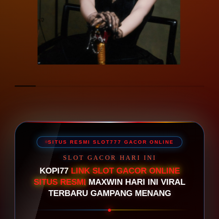
SITUS RESMI SLOT777 GACOR ONLINE
SLOT GACOR HARI INI
KOPI77
LINK SLOT GACOR ONLINE
SITUS RESMI
MAXWIN HARI INI VIRAL
TERBARU GAMPANG MENANG