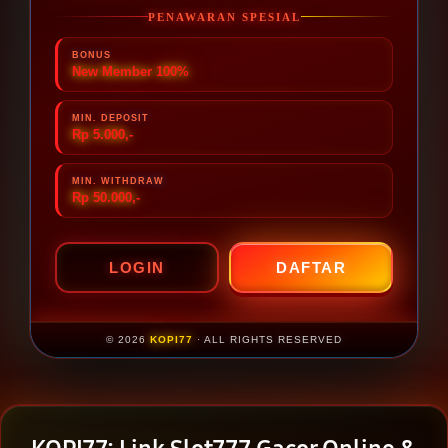
PENAWARAN SPESIAL
BONUS
New Member 100%
MIN. DEPOSIT
Rp 5.000,-
MIN. WITHDRAW
Rp 50.000,-
LOGIN
DAFTAR
© 2026
KOPI77
· ALL RIGHTS RESERVED
Layer Popup Close