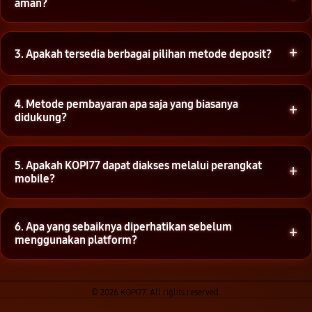
layanan tersebut, pengguna dapat menemukan berbagai
aman?
pilihan permainan, informasi mengenai fitur yang
tersedia, serta panduan penggunaan platform.
Gunakan alamat situs resmi yang masih aktif, pastikan
informasi akun dimasukkan dengan benar, dan hindari
+
3. Apakah tersedia berbagai pilihan metode deposit?
membagikan username maupun kata sandi kepada pihak
lain untuk membantu menjaga keamanan akun.
Metode transaksi dapat berbeda pada setiap platform.
Umumnya tersedia beberapa pilihan seperti transfer
4. Metode pembayaran apa saja yang biasanya
+
bank, QRIS, maupun dompet digital sehingga pengguna
didukung?
dapat memilih metode yang paling sesuai.
Banyak platform mendukung pembayaran melalui QRIS,
transfer bank seperti BCA, BRI, BNI, Mandiri, CIMB Niaga,
5. Apakah KOPI77 dapat diakses melalui perangkat
+
serta beberapa layanan dompet digital untuk
mobile?
memberikan kemudahan dalam bertransaksi.
Ya. Sebagian besar platform telah dioptimalkan untuk
perangkat Android, iPhone, tablet, maupun komputer
6. Apa yang sebaiknya diperhatikan sebelum
+
sehingga pengguna dapat mengakses layanan melalui
menggunakan platform?
browser tanpa perlu memasang aplikasi tambahan.
Sebelum menggunakan platform, disarankan untuk
membaca syarat dan ketentuan, memahami fitur yang
© 2026 KOPI77. All rights reserved.
tersedia, memilih metode transaksi yang sesuai, serta