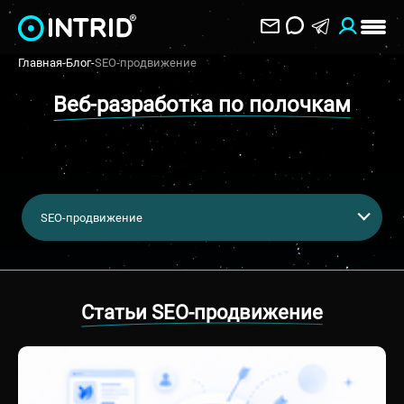
Главная
-
Блог
-
SEO-продвижение
Веб-разработка по полочкам
SEO-продвижение
Статьи SEO-продвижение