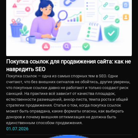
Покупка ссылок для продвижения сайта: как не
навредить SEO
Покупка ссылок — одна из самых спорных тем в SEO. Одни
считают, что без внешних сигналов не обойтись, другие уверены,
что покупные ссылки давно не работают и только создают риск
санкций. На практике всё зависит от качества площадок,
естественности размещений, анкор-листа, темпа роста и общей
стратегии продвижения. Статья о том, когда покупка ссылок
может быть оправдана, какие форматы опасны, как выбирать
доноров и почему внешняя оптимизация не должна быть
единственным способом продвижения.
01.07.2026