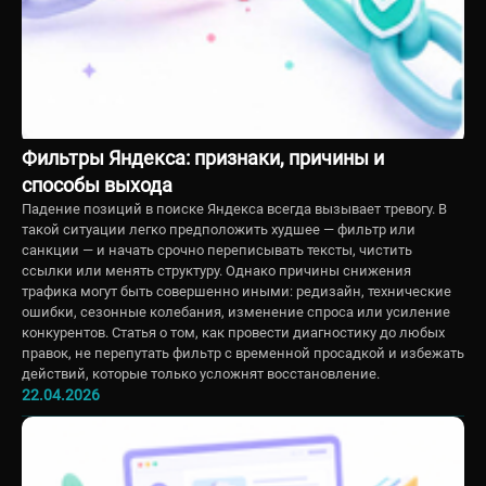
Фильтры Яндекса: признаки, причины и
способы выхода
Падение позиций в поиске Яндекса всегда вызывает тревогу. В
такой ситуации легко предположить худшее — фильтр или
санкции — и начать срочно переписывать тексты, чистить
ссылки или менять структуру. Однако причины снижения
трафика могут быть совершенно иными: редизайн, технические
ошибки, сезонные колебания, изменение спроса или усиление
конкурентов. Статья о том, как провести диагностику до любых
правок, не перепутать фильтр с временной просадкой и избежать
действий, которые только усложнят восстановление.
22.04.2026