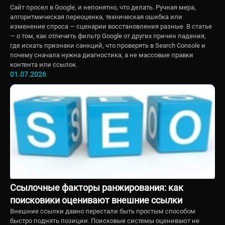
Сайт просел в Google, и непонятно, что делать. Ручная мера,
алгоритмическая переоценка, техническая ошибка или
изменение спроса — сценарии восстановления разные. В статье
— о том, как отличить фильтр Google от других причин падения,
где искать признаки санкций, что проверять в Search Console и
почему сначала нужна диагностика, а не массовые правки
контента или ссылок.
01.07.2026
Ссылочные факторы ранжирования: как
поисковики оценивают внешние ссылки
Внешние ссылки давно перестали быть простым способом
быстро поднять позиции. Поисковые системы оценивают не