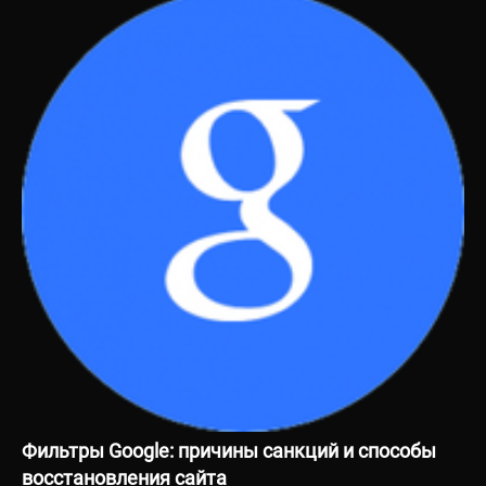
Фильтры Google: причины санкций и способы
восстановления сайта