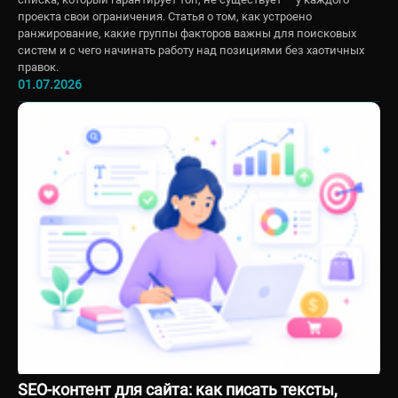
проекта свои ограничения. Статья о том, как устроено
ранжирование, какие группы факторов важны для поисковых
систем и с чего начинать работу над позициями без хаотичных
правок.
01.07.2026
SEO-контент для сайта: как писать тексты,