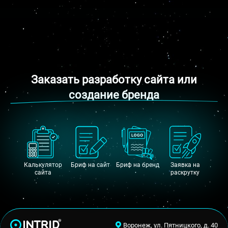
Заказать разработку сайта или
создание бренда
Калькулятор
Бриф на сайт
Бриф на бренд
Заявка на
сайта
раскрутку
Воронеж, ул. Пятницкого, д. 40