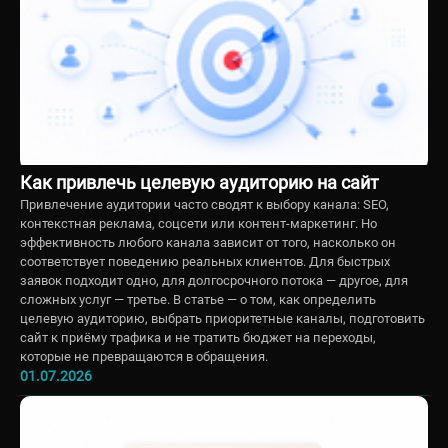
Как привлечь целевую аудиторию на сайт
Привлечение аудитории часто сводят к выбору канала: SEO,
контекстная реклама, соцсети или контент-маркетинг. Но
эффективность любого канала зависит от того, насколько он
соответствует поведению реальных клиентов. Для быстрых
заявок подходит одно, для долгосрочного потока — другое, для
сложных услуг — третье. В статье — о том, как определить
целевую аудиторию, выбрать приоритетные каналы, подготовить
сайт к приёму трафика и не тратить бюджет на переходы,
которые не превращаются в обращения.
01.07.2026