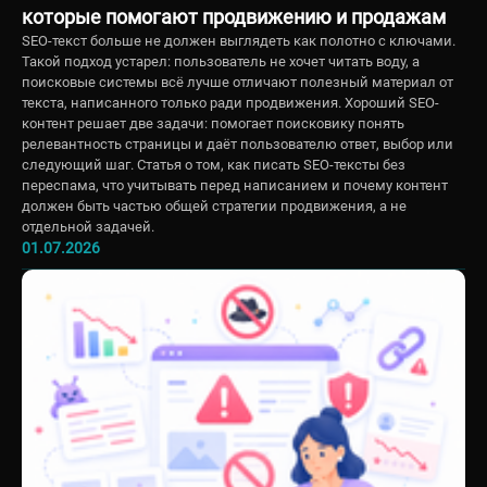
которые помогают продвижению и продажам
SEO-текст больше не должен выглядеть как полотно с ключами.
Такой подход устарел: пользователь не хочет читать воду, а
поисковые системы всё лучше отличают полезный материал от
текста, написанного только ради продвижения. Хороший SEO-
контент решает две задачи: помогает поисковику понять
релевантность страницы и даёт пользователю ответ, выбор или
следующий шаг. Статья о том, как писать SEO-тексты без
переспама, что учитывать перед написанием и почему контент
должен быть частью общей стратегии продвижения, а не
отдельной задачей.
01.07.2026