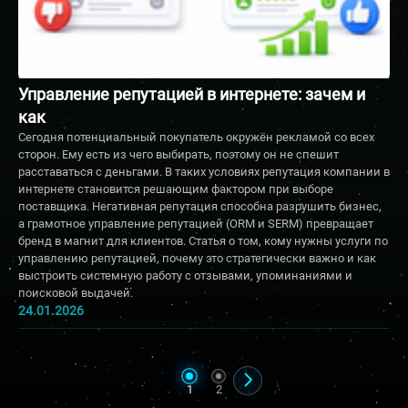
Управление репутацией в интернете: зачем и
как
Сегодня потенциальный покупатель окружён рекламой со всех
сторон. Ему есть из чего выбирать, поэтому он не спешит
расставаться с деньгами. В таких условиях репутация компании в
интернете становится решающим фактором при выборе
поставщика. Негативная репутация способна разрушить бизнес,
а грамотное управление репутацией (ORM и SERM) превращает
бренд в магнит для клиентов. Статья о том, кому нужны услуги по
управлению репутацией, почему это стратегически важно и как
выстроить системную работу с отзывами, упоминаниями и
поисковой выдачей.
24.01.2026
1
2